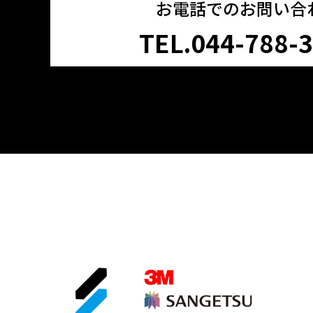
お電話でのお問い合
TEL.044-788-