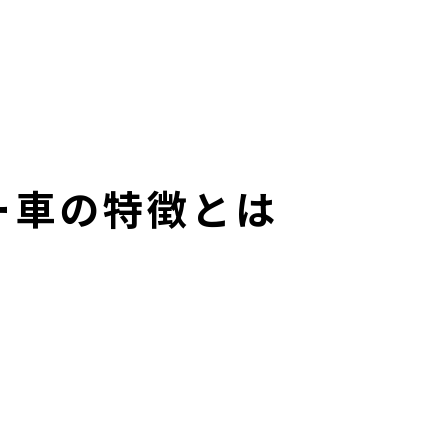
ー車の特徴とは