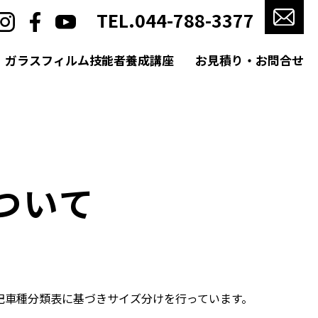
TEL.044-788-3377
ガラスフィルム技能者養成講座
お見積り・お問合せ
遮光フィルム
ついて
記車種分類表に基づきサイズ分けを行っています。