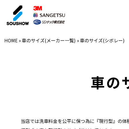
HOME
車のサイズ(メーカー一覧)
車のサイズ(シボレー)
遮熱フィルム
車の
当店では洗車料金を公平に保つ為に『現行型』の体