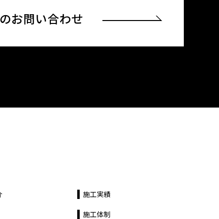
でのお問い合わせ
介
施工実績
施工体制