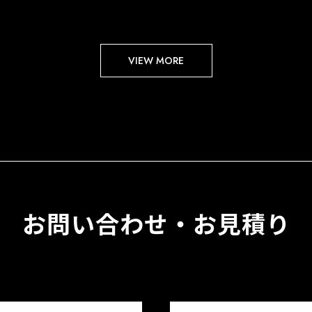
VIEW MORE
お問い合わせ・お見積り