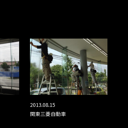
2013.08.15
関東三菱自動車