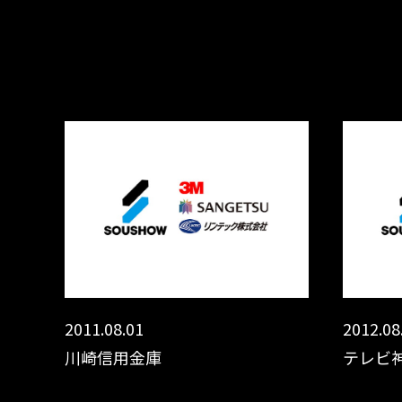
2011.08.01
2012.08
川崎信用金庫
テレビ