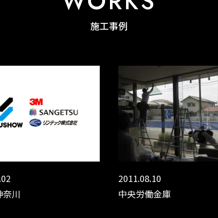
WORKS
施工事例
.02
2011.08.10
神奈川
中央労働金庫