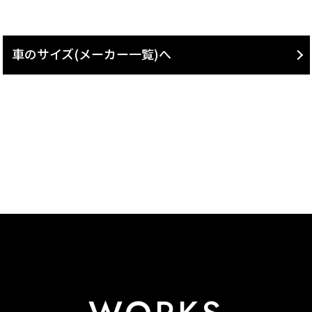
車のサイズ(メーカー一覧)へ