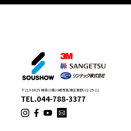
〒213-0029
神奈川県川崎市高津区東野川2-29-11
TEL.044-788-3377