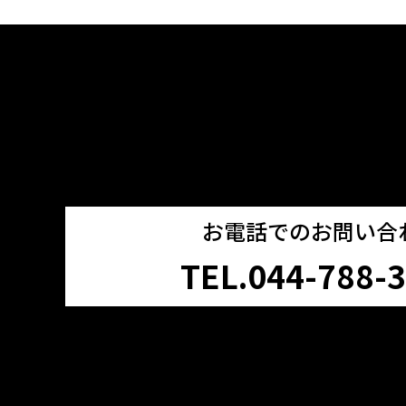
お電話でのお問い合
TEL.044-788-