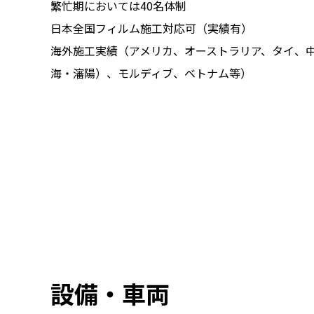
繁忙期においては40名体制
日本全国フィルム施工対応可（実績有）
海外施工実績（アメリカ、オーストラリア、タイ、
海・瀋陽）、モルディブ、ベトナム等）
設備・車両