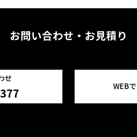
お問い合わせ・お見積り
わせ
WEB
3377