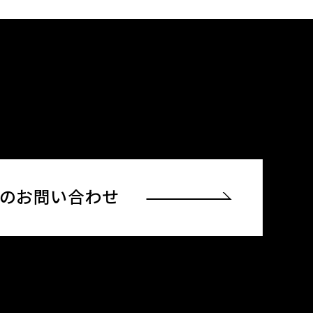
でのお問い合わせ