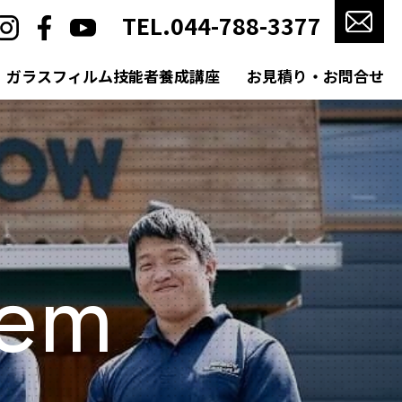
TEL.044-788-3377
ガラスフィルム技能者養成講座
お見積り・お問合せ
遮光フィルム
tem