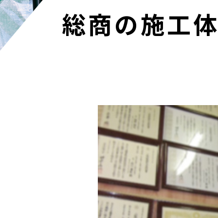
総商の施工