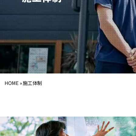
HOME
施工体制