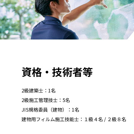
資格・技術者等
2級建築士：1名
2級施工管理技士：5名
JIS規格委員（建物）：1名
建物用フィルム施工技能士：１級４名 / ２級８名