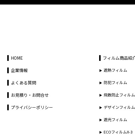
HOME
フィルム商品紹
企業情報
遮熱フィルム
よくある質問
防犯フィルム
お見積り・お問合せ
飛散防止フィルム
プライバシーポリシー
デザインフィルム
遮光フィルム
ECOフィルムX-3