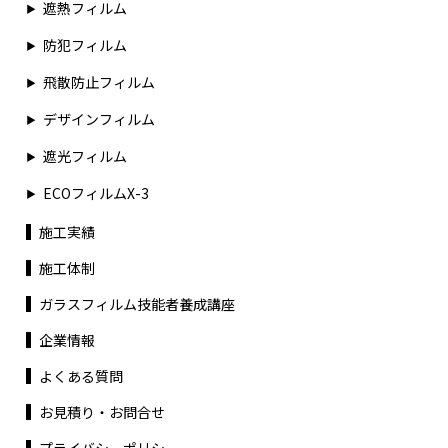
遮熱フィルム
防犯フィルム
飛散防止フィルム
デザインフィルム
遮光フィルム
ECOフィルムX-3
施工実績
施工体制
ガラスフィルム技能者養成講座
企業情報
よくある質問
お見積り・お問合せ
プライバシーポリシー