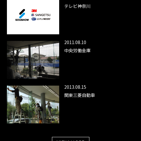
テレビ神奈川
2011.08.10
中央労働金庫
2013.08.15
関東三菱自動車