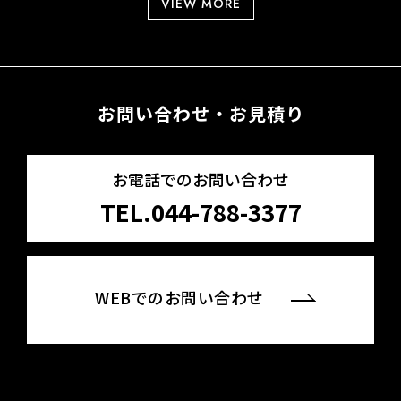
VIEW MORE
お問い合わせ・お見積り
お電話でのお問い合わせ
TEL.044-788-3377
WEBでのお問い合わせ