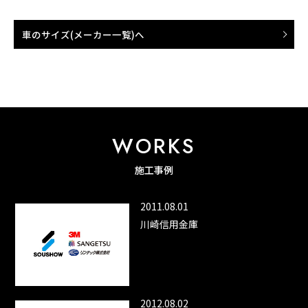
車のサイズ(メーカー一覧)へ
WORKS
施工事例
2011.08.01
川崎信用金庫
2012.08.02