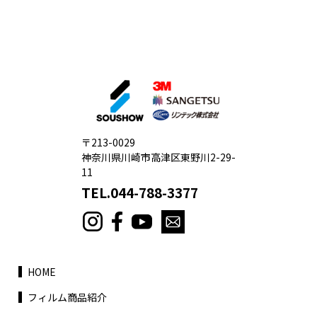
〒213-0029
神奈川県川崎市高津区東野川2-29-
11
TEL.044-788-3377
HOME
フィルム商品紹介