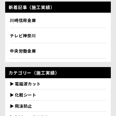
新着記事（施工実績）
川崎信用金庫
テレビ神奈川
中央労働金庫
カテゴリー（施工実績）
電磁波カット
化粧シート
飛沫防止