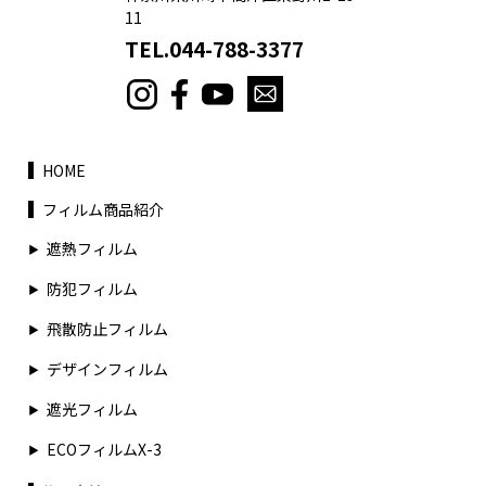
11
TEL.044-788-3377
HOME
フィルム商品紹介
遮熱フィルム
防犯フィルム
飛散防止フィルム
デザインフィルム
遮光フィルム
ECOフィルムX-3