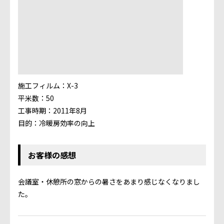
施工フィルム：X-3
平米数：50
工事時期：2011年8月
目的：冷暖房効率の向上
お客様の感想
会議室・休憩所の窓からの暑さをあまり感じなくなりまし
た。