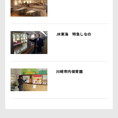
JR東海 特急しなの
川崎市内保育園