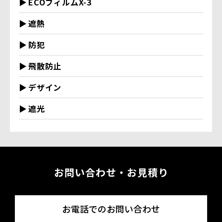
ECOフィルムX-3
遮熱
防犯
飛散防止
デザイン
遮光
お問い合わせ・お見積り
お電話でのお問い合わせ