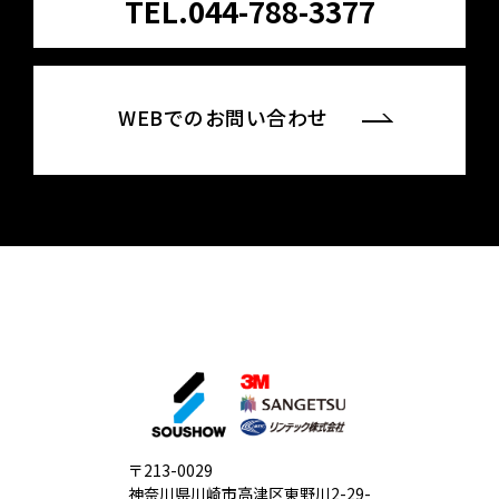
TEL.044-788-3377
WEBでのお問い合わせ
〒213-0029
神奈川県川崎市高津区東野川2-29-