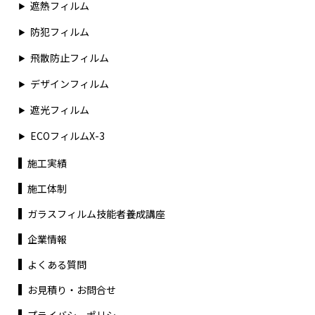
遮熱フィルム
防犯フィルム
飛散防止フィルム
デザインフィルム
遮光フィルム
ECOフィルムX-3
施工実績
施工体制
ガラスフィルム技能者養成講座
企業情報
よくある質問
お見積り・お問合せ
プライバシーポリシー