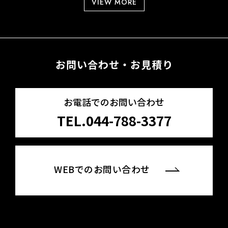
VIEW MORE
お問い合わせ・お見積り
お電話でのお問い合わせ
TEL.044-788-3377
WEBでのお問い合わせ