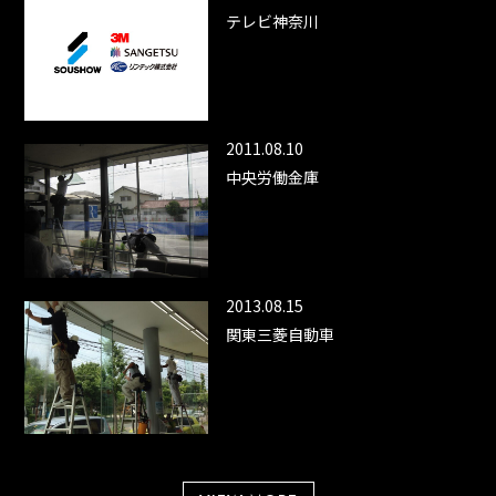
テレビ神奈川
2011.08.10
中央労働金庫
2013.08.15
関東三菱自動車