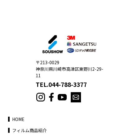
〒213-0029
神奈川県川崎市高津区東野川2-29-
11
TEL.044-788-3377
HOME
フィルム商品紹介