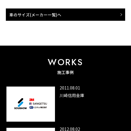
車のサイズ(メーカー一覧)へ
WORKS
施工事例
2011.08.01
川崎信用金庫
2012.08.02